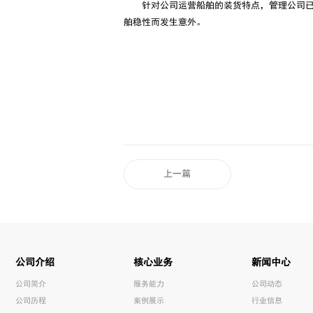
针对公司运营船舶的装货特点，管理公司
舶稳性而发生意外。
上一篇
公司介绍
核心业务
新闻中心
公司简介
服务能力
公司动态
公司历程
案例展示
行业信息