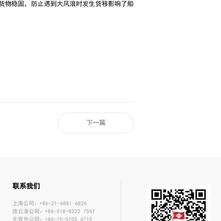
货物稳固，防止遇到大风浪时发生货移影响了船
下一篇
联系我们
上海公司：+86-21-6881 6826
连云港公司：+86-518-8232 7551
北京分公司：+86-10-5105 6715