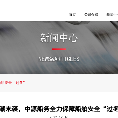
首页
公司介绍
新闻中
新闻中心
NEWS&ARTICLES
船舶安全“过冬”
潮来袭，中源船务全力保障船舶安全“过
2022-12-16